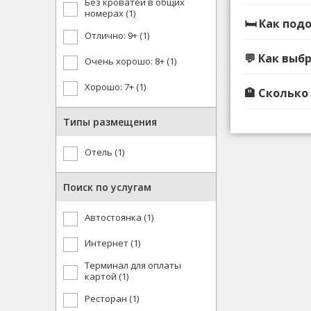
Без кроватей в общих
номерах (1)
🛏️ Как по
Отлично: 9+ (1)
💬 Как выб
Очень хорошо: 8+ (1)
Хорошо: 7+ (1)
🏨 Сколько
Типы размещения
Отель (1)
Поиск по услугам
Автостоянка (1)
Интернет (1)
Терминал для оплаты
картой (1)
Ресторан (1)