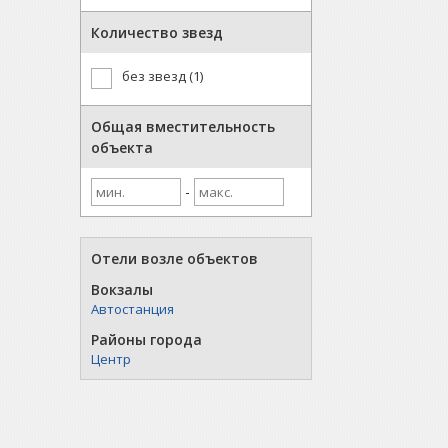
Количество звезд
без звезд (1)
Общая вместительность
объекта
-
Отели возле объектов
Вокзалы
Автостанция
Районы города
Центр