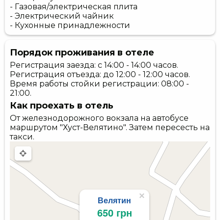
- Газовая/электрическая плита
- Электрический чайник
- Кухонные принадлежности
Порядок проживания в отеле
Регистрация заезда: с 14:00 - 14:00 часов.
Регистрация отъезда: до 12:00 - 12:00 часов.
Время работы стойки регистрации: 08:00 -
21:00.
Как проехать в отель
От железнодорожного вокзала на автобусе
маршрутом "Хуст-Велятино". Затем пересесть на
такси.
×
Велятин
650 грн