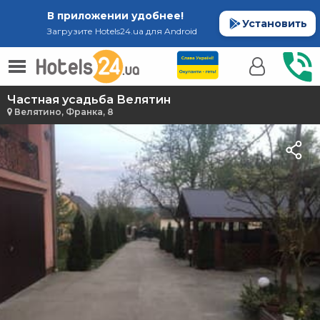
В приложении удобнее!
Установить
Загрузите Hotels24.ua для Android
Частная усадьба Велятин
Велятино, Франка, 8