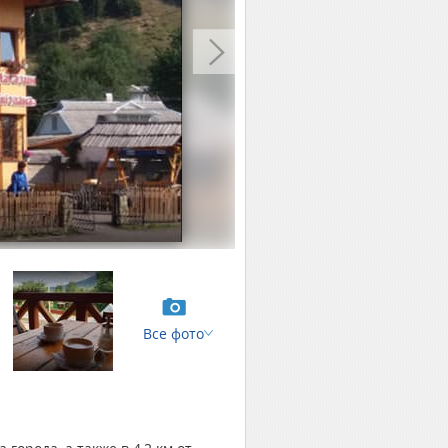
Все фото