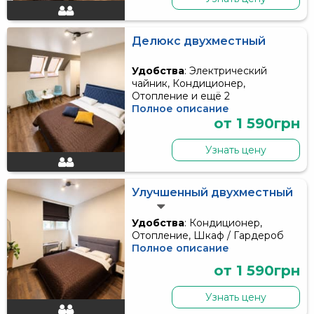
Делюкс двухместный
Удобства
: Электрический
чайник, Кондиционер,
Отопление и ещё 2
Полное описание
от 1 590грн
Узнать цену
Улучшенный двухместный
Удобства
: Кондиционер,
Отопление, Шкаф / Гардероб
Полное описание
от 1 590грн
Узнать цену