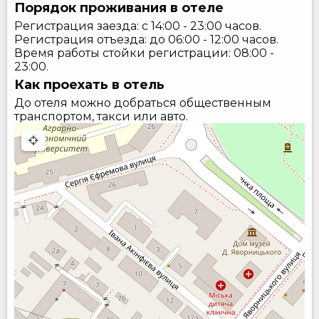
Порядок проживания в отеле
Регистрация заезда: с 14:00 - 23:00 часов.
Регистрация отъезда: до 06:00 - 12:00 часов.
Время работы стойки регистрации: 08:00 -
23:00.
Как проехать в отель
До отеля можно добраться общественным
транспортом, такси или авто.