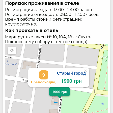
Порядок проживания в отеле
Регистрация заезда: с 13:00 - 24:00 часов.
Регистрация отъезда: до 08:00 - 12:00 часов.
Время работы стойки регистрации:
круглосуточно.
Как проехать в отель
Маршрутные такси № 10, 10А, 18 (к Свято-
Покровскому собору в центре города).
×
Старый город
9
1900 грн
Превосходно,
1900 грн