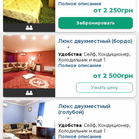
Полное описание
от 2 250грн
Забронировать
Люкс двухместный (бордо)
+
Удобства
: Сейф, Кондиционер,
Холодильник и ещё 1
Полное описание
от 2 500грн
Узнать цену
Люкс двухместный
(голубой)
+
Удобства
: Сейф, Кондиционер,
Холодильник и ещё 1
Полное описание