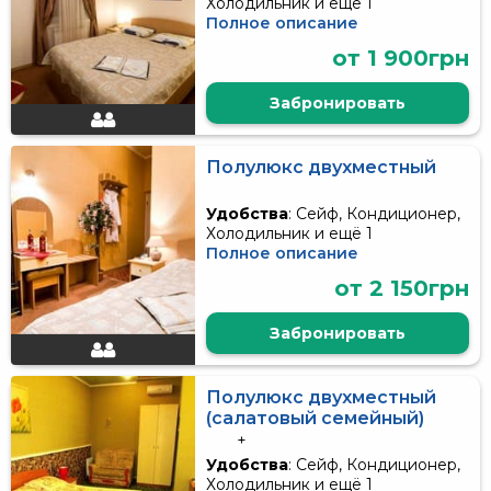
Холодильник и ещё 1
Полное описание
от 1 900грн
Забронировать
Полулюкс двухместный
Удобства
: Сейф, Кондиционер,
Холодильник и ещё 1
Полное описание
от 2 150грн
Забронировать
Полулюкс двухместный
(салатовый семейный)
+
Удобства
: Сейф, Кондиционер,
Холодильник и ещё 1