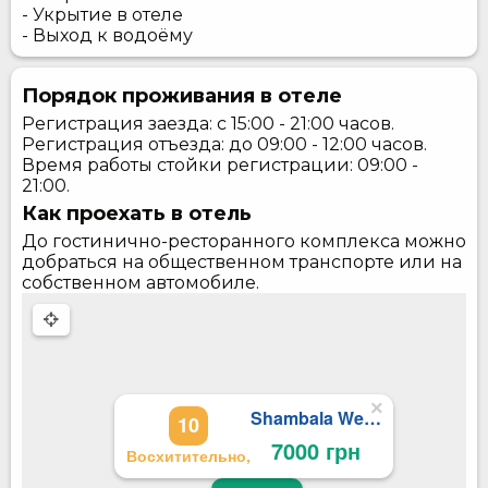
- Укрытие в отеле
- Выход к водоёму
Порядок проживания в отеле
Регистрация заезда: с 15:00 - 21:00 часов.
Регистрация отъезда: до 09:00 - 12:00 часов.
Время работы стойки регистрации: 09:00 -
21:00.
Как проехать в отель
До гостинично-ресторанного комплекса можно
добраться на общественном транспорте или на
собственном автомобиле.
×
Shambala Wellness Club - Шамбала
10
7000 грн
Восхитительно,