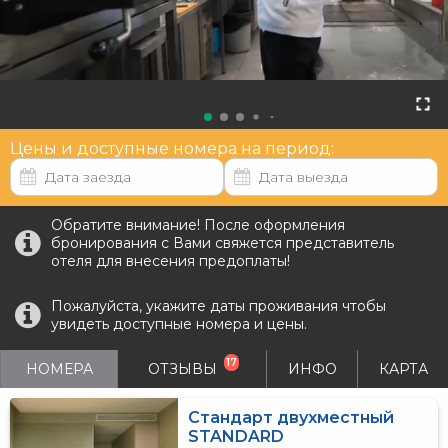
Цены и доступные номера на период:
Обратите внимание! После оформления
бронирования с Вами свяжется представитель
отеля для внесения предоплаты!
Пожалуйста, укажите даты проживания чтобы
увидеть доступные номера и цены.
17
НОМЕРА
ОТЗЫВЫ
ИНФО
КАРТА
Стандарт двухместный
STANDARD