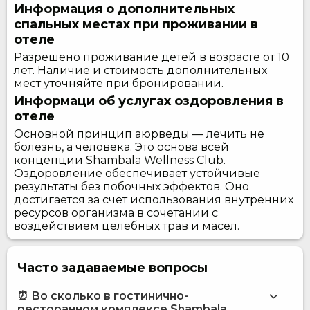
Информация о дополнительных
спальных местах при проживании в
отеле
Разрешено проживание детей в возрасте от 10
лет. Наличие и стоимость дополнительных
мест уточняйте при бронировании.
Информаци об услугах оздоровления в
отеле
Основной принцип аюрведы — лечить не
болезнь, а человека. Это основа всей
концепции Shambala Wellness Club.
Оздоровление обеспечивает устойчивые
результаты без побочных эффектов. Оно
достигается за счет использования внутренних
ресурсов организма в сочетании с
воздействием целебных трав и масел.
Часто задаваемые вопросы
⏰ Во сколько в гостинично-
ресторанном комплексе Shambala