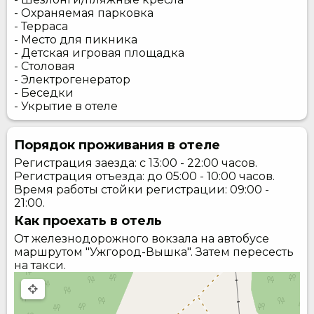
- Охраняемая парковка
- Терраса
- Место для пикника
- Детская игровая площадка
- Столовая
- Электрогенератор
- Беседки
- Укрытие в отеле
Порядок проживания в отеле
Регистрация заезда: с 13:00 - 22:00 часов.
Регистрация отъезда: до 05:00 - 10:00 часов.
Время работы стойки регистрации: 09:00 -
21:00.
Как проехать в отель
От железнодорожного вокзала на автобусе
маршрутом "Ужгород-Вышка". Затем пересесть
на такси.