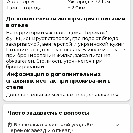
Аэропорты
Ужгород ~ 72.1км
Центр города
~ 2.0км
Дополнительная информация о питании
в отеле
На территории частного дома "Теремок"
функционирует столовая, где подают блюда
закарпатской, венгерской и украинской кухни.
Питание за отдельную оплату. В июле и августе
при бронировании жилья, заказ питания
обязателен. Стоимость уточняется при
бронировании.
Информация о дополнительных
спальных местах при проживании в
отеле
Дополнительные места не предоставляются.
Часто задаваемые вопросы
⏰ Во сколько в частной усадьбе
Теремок заезд и отъезд?