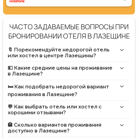
ЧАСТО ЗАДАВАЕМЫЕ ВОПРОСЫ ПРИ
БРОНИРОВАНИИ ОТЕЛЯ В ЛАЗЕЩИНЕ
🔖 Порекомендуйте недорогой отель
или хостел в центре Лазещины?
💵 Какие средние цены на проживание
в Лазещине?
🛏️ Как подобрать недорогой вариант
проживания в Лазещине?
💬 Как выбрать отель или хостел с
хорошими отзывами?
🏨 Сколько вариантов проживания
доступно в Лазещине?