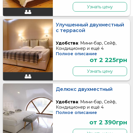
Узнать цену
Улучшенный двухместный
с террасой
Удобства
: Мини-бар, Сейф,
Кондиционер и ещё 4
Полное описание
от 2 225грн
Узнать цену
Делюкс двухместный
Удобства
: Мини-бар, Сейф,
Кондиционер и ещё 4
Полное описание
от 2 390грн