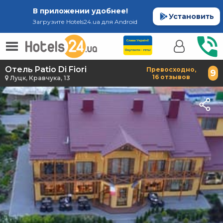
В приложении удобнее!
Установить
Загрузите Hotels24.ua для Android
Отель Patio Di Fiori
Превосходно,
9
16 отзывов
Луцк, Кравчука, 13