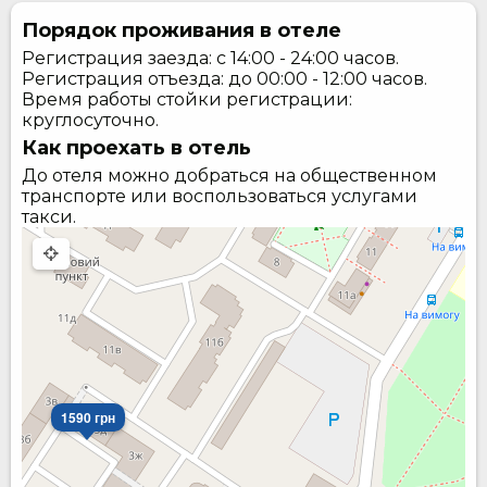
Порядок проживания в отеле
Регистрация заезда: с 14:00 - 24:00 часов.
Регистрация отъезда: до 00:00 - 12:00 часов.
Время работы стойки регистрации:
круглосуточно.
Как проехать в отель
До отеля можно добраться на общественном
транспорте или воспользоваться услугами
такси.
1590 грн