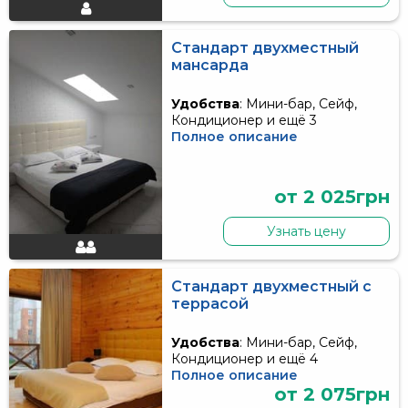
Стандарт двухместный
мансарда
Удобства
: Мини-бар, Сейф,
Кондиционер и ещё 3
Полное описание
от 2 025грн
Узнать цену
Стандарт двухместный с
террасой
Удобства
: Мини-бар, Сейф,
Кондиционер и ещё 4
Полное описание
от 2 075грн