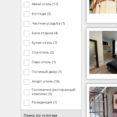
Мини отель (17)
Коттедж (2)
Частная усадьба (1)
База отдыха (4)
Бутик-отель (7)
Спа-отель (2)
Парк-отель (1)
Гостиный двор (1)
Апарт-отель (16)
Гостинично-ресторанный
комплекс (5)
Резиденция (1)
Поиск по услугам