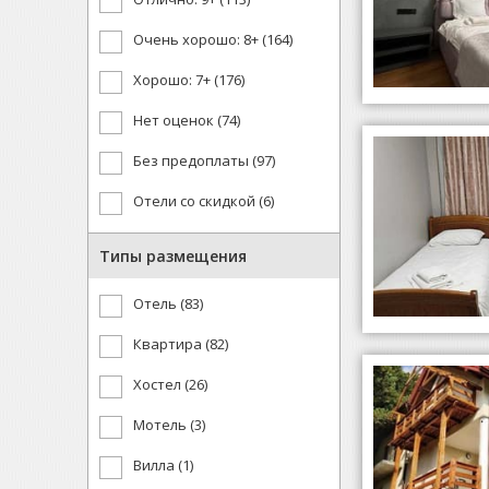
Очень хорошо: 8+ (164)
Хорошо: 7+ (176)
Нет оценок (74)
Без предоплаты (97)
Отели со скидкой (6)
Типы размещения
Отель (83)
Квартира (82)
Хостел (26)
Мотель (3)
Вилла (1)