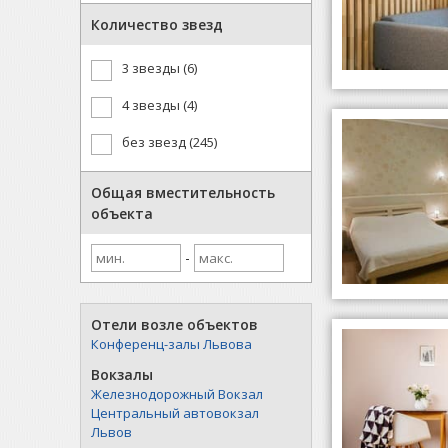
Количество звезд
3 звезды (6)
4 звезды (4)
без звезд (245)
Общая вместительность
объекта
-
Отели возле объектов
Конференц-залы Львова
Вокзалы
Железнодорожный Вокзал
Центральный автовокзал
Львов