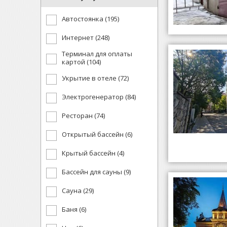
Автостоянка (195)
Интернет (248)
Терминал для оплаты
картой (104)
Укрытие в отеле (72)
Электрогенератор (84)
Ресторан (74)
Открытый бассейн (6)
Крытый бассейн (4)
Бассейн для сауны (9)
Сауна (29)
Баня (6)