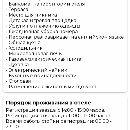
- Банкомат на территории отеля
- Терраса
- Место для пикника
- Детская игровая площадка
- Услуги по глажению одежды
- Ежедневная уборка номера
- Персонал разговаривает на английском языке
- Общая кухня
- Холодильник
- Микроволновая печь
- Газовая/электрическая плита
- Духовка
- Электрический чайник
- Кухонные принадлежности
- Столовая
- Размещение с животными (до 3 кг)
Порядок проживания в отеле
Регистрация заезда: с 14:00 - 15:00 часов.
Регистрация отъезда: до 11:00 - 12:00 часов.
Время работы стойки регистрации: 00:00 -
23:00.