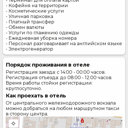
- Терминал для оплаты картой
- Кофейня на территории
- Косметические услуги
- Уличная парковка
- Платный трансфер
- Обмен валюты
- Услуги по глажению одежды
- Ежедневная уборка номера
- Персонал разговаривает на английском языке
- Электрогенератор
Порядок проживания в отеле
Регистрация заезда: с 14:00 - 00:00 часов.
Регистрация отъезда: до 08:00 - 12:00 часов.
Время работы стойки регистрации:
круглосуточно.
Как проехать в отель
От центрального железнодорожного вокзала
можно добраться на любом маршрутном такси
в сторону центра.