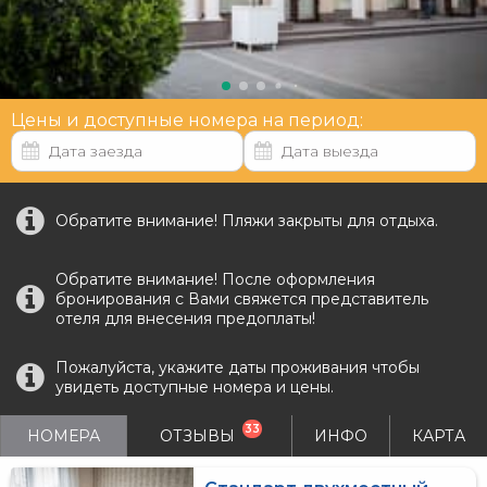
Цены и доступные номера на период:
Обратите внимание! Пляжи закрыты для отдыха.
Обратите внимание! После оформления
бронирования с Вами свяжется представитель
отеля для внесения предоплаты!
Пожалуйста, укажите даты проживания чтобы
увидеть доступные номера и цены.
33
НОМЕРА
ОТЗЫВЫ
ИНФО
КАРТА