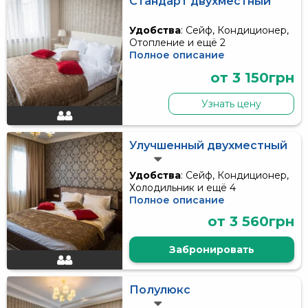
Стандарт двухместный
Удобства
: Сейф, Кондиционер,
Отопление и ещё 2
Полное описание
от 3 150грн
Узнать цену
Улучшенный двухместный
Удобства
: Сейф, Кондиционер,
Холодильник и ещё 4
Полное описание
от 3 560грн
Забронировать
Полулюкс