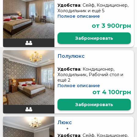
Удобства
: Сейф, Кондиционер,
Холодильник и ещё 5
Полное описание
от 3 900грн
Забронировать
Полулюкс
Удобства
: Кондиционер,
Холодильник, Рабочий стол и
ещё 2
Полное описание
от 4 100грн
Забронировать
Люкс
+
Удобства
: Сейф, Кондиционер,