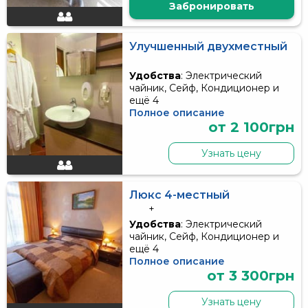
Забронировать
Улучшенный двухместный
Удобства
: Электрический
чайник, Сейф, Кондиционер и
ещё 4
Полное описание
от 2 100грн
Узнать цену
Люкс 4-местный
+
Удобства
: Электрический
чайник, Сейф, Кондиционер и
ещё 4
Полное описание
от 3 300грн
Узнать цену