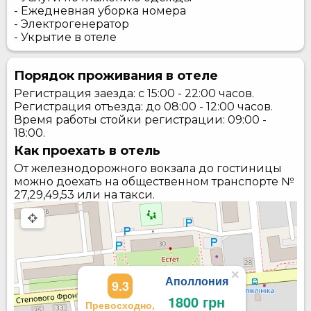
- Ежедневная уборка номера
- Электрогенератор
- Укрытие в отеле
Порядок проживания в отеле
Регистрация заезда: с 15:00 - 22:00 часов.
Регистрация отъезда: до 08:00 - 12:00 часов.
Время работы стойки регистрации: 09:00 -
18:00.
Как проехать в отель
От железнодорожного вокзала до гостиницы
можно доехать на общественном транспорте №
27,29,49,53 или на такси.
×
Аполлония
9.3
1800 грн
Превосходно,