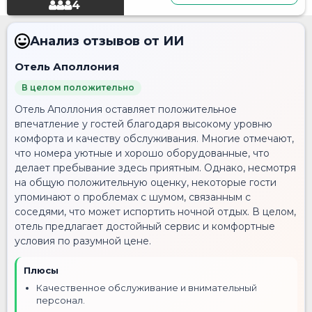
4
Анализ отзывов от ИИ
Отель Аполлония
В целом положительно
Отель Аполлония оставляет положительное
впечатление у гостей благодаря высокому уровню
комфорта и качеству обслуживания. Многие отмечают,
что номера уютные и хорошо оборудованные, что
делает пребывание здесь приятным. Однако, несмотря
на общую положительную оценку, некоторые гости
упоминают о проблемах с шумом, связанным с
соседями, что может испортить ночной отдых. В целом,
отель предлагает достойный сервис и комфортные
условия по разумной цене.
Плюсы
Качественное обслуживание и внимательный
персонал.