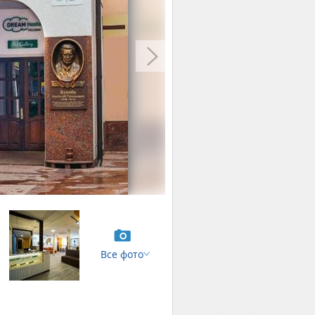
Все фото