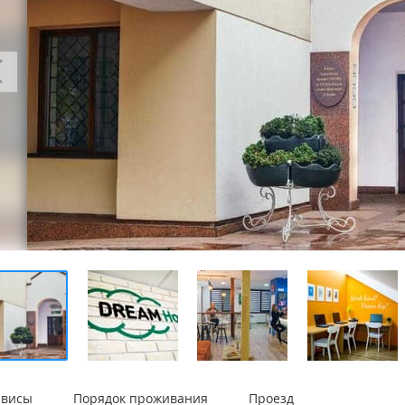
рвисы
Порядок проживания
Проезд