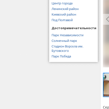
Центр города
Ленинский район
Киевский район
Под Полтавой
Достопримечательности
Парк Независимости
Солнечный парк
Стадион Ворскла им.
Бутовского
Парк Победа
Се