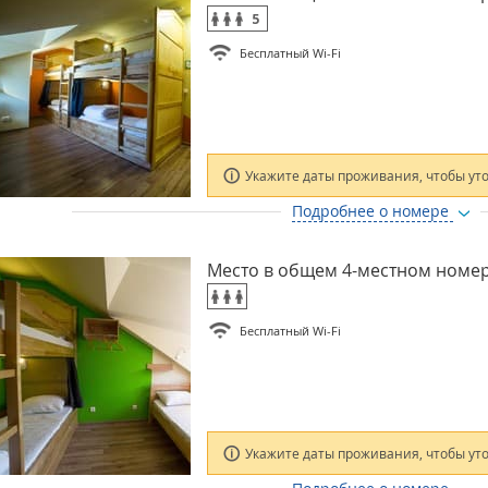
5
Бесплатный Wi-Fi
Укажите даты проживания, чтобы ут
Подробнее о номере
Место в общем 4-местном номе
Бесплатный Wi-Fi
Укажите даты проживания, чтобы ут