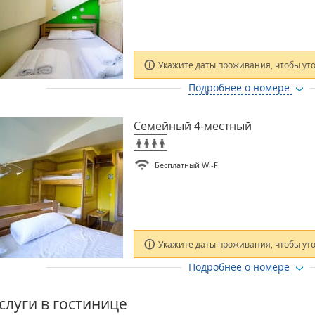
Укажите даты проживания, чтобы ут
Подробнее о номере
Семейный 4-местный
Бесплатный Wi-Fi
Укажите даты проживания, чтобы ут
Подробнее о номере
слуги в гостинице