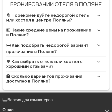
БРОНИРОВАНИИ ОТЕЛЯ В ПОЛЯНЕ
🔖 Порекомендуйте недорогой отель
или хостел в центре Поляны?
💵 Какие средние цены на проживание
в Поляне?
🛏️ Как подобрать недорогой вариант
проживания в Поляне?
💬 Как выбрать отель или хостел с
хорошими отзывами?
🏨 Сколько вариантов проживания
доступно в Поляне?
Версия для компютеров
О нас