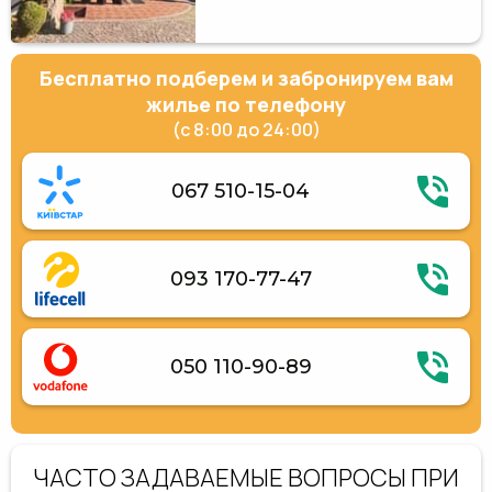
Бесплатно подберем и забронируем вам
жилье по телефону
(с 8:00 до 24:00)
067 510-15-04
093 170-77-47
050 110-90-89
ЧАСТО ЗАДАВАЕМЫЕ ВОПРОСЫ ПРИ