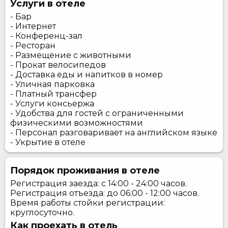
Услуги в отеле
- Бар
- Интернет
- Конференц-зал
- Ресторан
- Размещение с животными
- Прокат велосипедов
- Доставка еды и напитков в номер
- Уличная парковка
- Платный трансфер
- Услуги консьержа
- Удобства для гостей с ограниченными
физическими возможностями
- Персонал разговаривает на английском языке
- Укрытие в отеле
Порядок проживания в отеле
Регистрация заезда: с 14:00 - 24:00 часов.
Регистрация отъезда: до 06:00 - 12:00 часов.
Время работы стойки регистрации:
круглосуточно.
Как проехать в отель