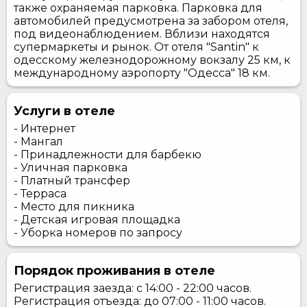
также охраняемая парковка. Парковка для
автомобилей предусмотрена за забором отеля,
под видеонаблюдением. Вблизи находятся
супермаркеты и рынок. От отеля "Santin" к
одесскому железнодорожному вокзалу 25 км, к
международному аэропорту "Одесса" 18 км.
Услуги в отеле
- Интернет
- Мангал
- Принадлежности для барбекю
- Уличная парковка
- Платный трансфер
- Терраса
- Место для пикника
- Детская игровая площадка
- Уборка номеров по запросу
Порядок проживания в отеле
Регистрация заезда: с 14:00 - 22:00 часов.
Регистрация отъезда: до 07:00 - 11:00 часов.