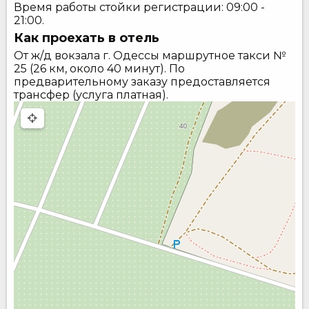
Время работы стойки регистрации: 09:00 -
21:00.
Как проехать в отель
От ж/д вокзала г. Одессы маршрутное такси №
25 (26 км, около 40 минут). По
предварительному заказу предоставляется
трансфер (услуга платная).