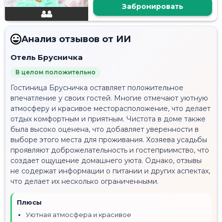
Забронировать
Анализ отзывов от ИИ
Отель Брусничка
В целом положительно
Гостиница Брусничка оставляет положительное
впечатление у своих гостей. Многие отмечают уютную
атмосферу и красивое месторасположение, что делает
отдых комфортным и приятным. Чистота в доме также
была высоко оценена, что добавляет уверенности в
выборе этого места для проживания. Хозяева усадьбы
проявляют доброжелательность и гостеприимство, что
создает ощущение домашнего уюта. Однако, отзывы
не содержат информации о питании и других аспектах,
что делает их несколько ограниченными.
Плюсы
Уютная атмосфера и красивое