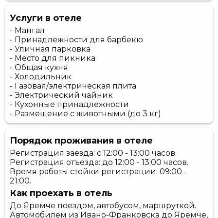
Услуги в отеле
- Мангал
- Принадлежности для барбекю
- Уличная парковка
- Место для пикника
- Общая кухня
- Холодильник
- Газовая/электрическая плита
- Электрический чайник
- Кухонные принадлежности
- Размещение с животными (до 3 кг)
Порядок проживания в отеле
Регистрация заезда: с 12:00 - 13:00 часов.
Регистрация отъезда: до 12:00 - 13:00 часов.
Время работы стойки регистрации: 09:00 -
21:00.
Как проехать в отель
До Яремче поездом, автобусом, маршруткой.
Автомобилем из Ивано-Франковска до Яремче,