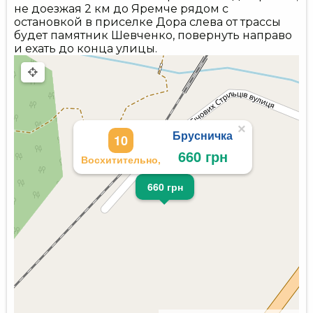
не доезжая 2 км до Яремче рядом с
остановкой в приселке Дора слева от трассы
будет памятник Шевченко, повернуть направо
и ехать до конца улицы.
×
Брусничка
10
660 грн
Восхитительно,
660 грн