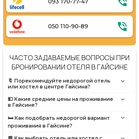
093 170-77-47
050 110-90-89
ЧАСТО ЗАДАВАЕМЫЕ ВОПРОСЫ ПРИ
БРОНИРОВАНИИ ОТЕЛЯ В ГАЙСИНЕ
🔖 Порекомендуйте недорогой отель
или хостел в центре Гайсина?
💵 Какие средние цены на проживание
в Гайсине?
🛏️ Как подобрать недорогой вариант
проживания в Гайсине?
💬 Как выбрать отель или хостел с