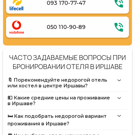
093 170-77-47
050 110-90-89
ЧАСТО ЗАДАВАЕМЫЕ ВОПРОСЫ ПРИ
БРОНИРОВАНИИ ОТЕЛЯ В ИРШАВЕ
🔖 Порекомендуйте недорогой отель
или хостел в центре Иршавы?
💵 Какие средние цены на проживание
в Иршаве?
🛏️ Как подобрать недорогой вариант
проживания в Иршаве?