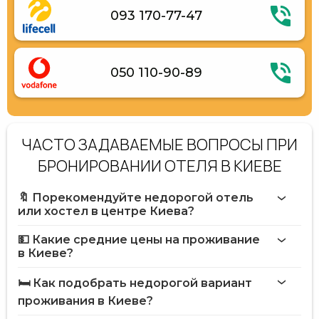
093 170-77-47
050 110-90-89
ЧАСТО ЗАДАВАЕМЫЕ ВОПРОСЫ ПРИ
БРОНИРОВАНИИ ОТЕЛЯ В КИЕВЕ
🔖 Порекомендуйте недорогой отель
или хостел в центре Киева?
💵 Какие средние цены на проживание
в Киеве?
🛏️ Как подобрать недорогой вариант
проживания в Киеве?