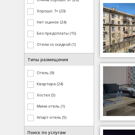
Хорошо: 7+ (20)
Нет оценок (24)
Без предоплаты (15)
Отели со скидкой (1)
Типы размещения
Отель (9)
Квартира (24)
Хостел (5)
Мини отель (1)
Апарт-отель (5)
Поиск по услугам