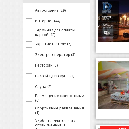
Автостоянка (29)
Интернет (44)
Терминал для оплаты
картой (12)
Укрытие в отеле (6)
Электрогенератор (5)
Ресторан (5)
Бассейн для сауны (1)
Сауна (2)
Размещение с животными
(6)
Спортивные развлечения
(1)
Удобства для гостей с
ограниченными