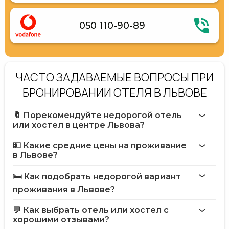
050 110-90-89
ЧАСТО ЗАДАВАЕМЫЕ ВОПРОСЫ ПРИ
БРОНИРОВАНИИ ОТЕЛЯ В ЛЬВОВЕ
🔖 Порекомендуйте недорогой отель
или хостел в центре Львова?
💵 Какие средние цены на проживание
в Львове?
🛏️ Как подобрать недорогой вариант
проживания в Львове?
💬 Как выбрать отель или хостел с
хорошими отзывами?