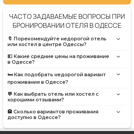
ЧАСТО ЗАДАВАЕМЫЕ ВОПРОСЫ ПРИ
БРОНИРОВАНИИ ОТЕЛЯ В ОДЕССЕ
🔖 Порекомендуйте недорогой отель
или хостел в центре Одессы?
💵 Какие средние цены на проживание
в Одессе?
🛏️ Как подобрать недорогой вариант
проживания в Одессе?
💬 Как выбрать отель или хостел с
хорошими отзывами?
🏨 Сколько вариантов проживания
доступно в Одессе?