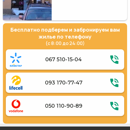
Бесплатно подберем и забронируем вам
жилье по телефону
(с 8:00 до 24:00)
067 510-15-04
093 170-77-47
050 110-90-89