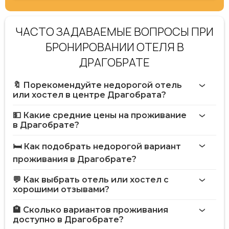
ЧАСТО ЗАДАВАЕМЫЕ ВОПРОСЫ ПРИ
БРОНИРОВАНИИ ОТЕЛЯ В
ДРАГОБРАТЕ
🔖 Порекомендуйте недорогой отель
или хостел в центре Драгобрата?
💵 Какие средние цены на проживание
в Драгобрате?
🛏️ Как подобрать недорогой вариант
проживания в Драгобрате?
💬 Как выбрать отель или хостел с
хорошими отзывами?
🏨 Сколько вариантов проживания
доступно в Драгобрате?