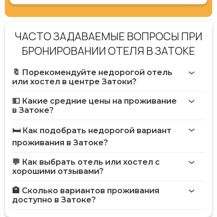
ЧАСТО ЗАДАВАЕМЫЕ ВОПРОСЫ ПРИ
БРОНИРОВАНИИ ОТЕЛЯ В ЗАТОКЕ
🔖 Порекомендуйте недорогой отель
или хостел в центре Затоки?
💵 Какие средние цены на проживание
в Затоке?
🛏️ Как подобрать недорогой вариант
проживания в Затоке?
💬 Как выбрать отель или хостел с
хорошими отзывами?
🏨 Сколько вариантов проживания
доступно в Затоке?