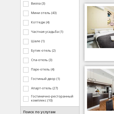
Вилла (3)
Мини отель (43)
Коттедж (4)
Частная усадьба (1)
Шале (1)
Бутик-отель (2)
Спа-отель (3)
Парк-отель (4)
Гостиный двор (1)
Апарт-отель (27)
Гостинично-ресторанный
комплекс (10)
Поиск по услугам