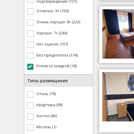
подтверждение (121)
Отлично: 9+ (150)
Очень хорошо: 8+ (223)
Хорошо: 7+ (244)
Нет оценок (107)
Без предоплаты (174)
Отели со скидкой (18)
Типы размещения
Отель (79)
Квартира (99)
Хостел (85)
Мотель (1)