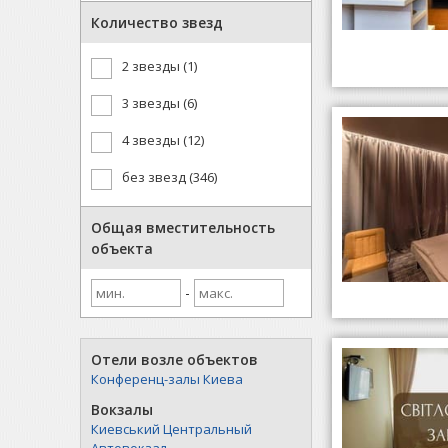
Количество звезд
2 звезды (1)
3 звезды (6)
4 звезды (12)
без звезд (346)
Общая вместительность
объекта
-
Отели возле объектов
Конференц-залы Киева
Вокзалы
Киевський Центральный