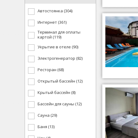
Автостоянка (304)
Интернет (361)
Терминал для оплаты
картой (119)
Укрытие в отеле (90)
Электрогенератор (82)
Ресторан (68)
Открытый бассейн (12)
Крытый бассейн (8)
Бассейн для сауны (12)
Сауна (29)
Баня (13)