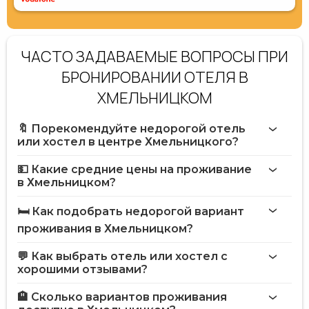
ЧАСТО ЗАДАВАЕМЫЕ ВОПРОСЫ ПРИ
БРОНИРОВАНИИ ОТЕЛЯ В
ХМЕЛЬНИЦКОМ
🔖 Порекомендуйте недорогой отель
или хостел в центре Хмельницкого?
💵 Какие средние цены на проживание
в Хмельницком?
🛏️ Как подобрать недорогой вариант
проживания в Хмельницком?
💬 Как выбрать отель или хостел с
хорошими отзывами?
🏨 Сколько вариантов проживания