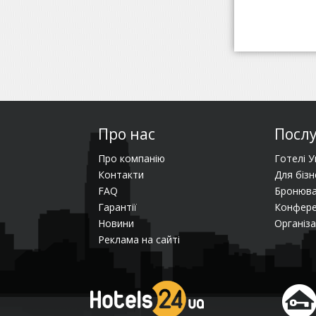
Про нас
Посл
Про компанію
Готелі У
Контакти
Для бізн
FAQ
Бронюва
Гарантії
Конфере
Новини
Організа
Реклама на сайті