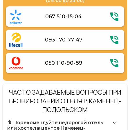
(с 8:00 до 24:00)
067 510-15-04
093 170-77-47
050 110-90-89
ЧАСТО ЗАДАВАЕМЫЕ ВОПРОСЫ ПРИ
БРОНИРОВАНИИ ОТЕЛЯ В КАМЕНЕЦ-
ПОДОЛЬСКОМ
🔖 Порекомендуйте недорогой отель
или хостел в центре Каменец-