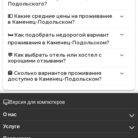
Подольского?
💵 Какие средние цены на проживание
в Каменец-Подольском?
🛏️ Как подобрать недорогой вариант
проживания в Каменец-Подольском?
💬 Как выбрать отель или хостел с
хорошими отзывами?
🏨 Сколько вариантов проживания
доступно в Каменец-Подольском?
Версия для компютеров
О нас
Услуги
О компании