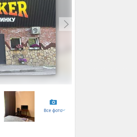
Все фото