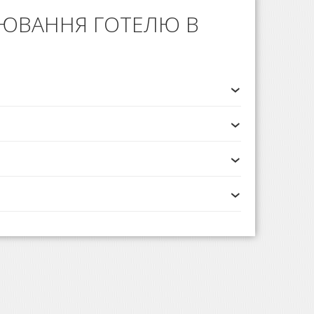
НЮВАННЯ ГОТЕЛЮ В