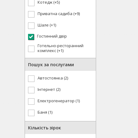
Котедж (+5)
Приватна садиба (+9)
Шале (+1)
Гостинний двір
Готельно-ресторанний
комплекс (+1)
Пошук за послугами
Автостоянка (2)
Інтернет (2)
Електрогенератор (1)
Баня (1)
Кількість зірок