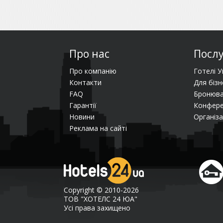
Про нас
Посл
Про компанію
Готелі У
Контакти
Для бізн
FAQ
Бронюва
Гарантії
Конфере
Новини
Організа
Реклама на сайті
Copyright © 2010-2026
ТОВ "ХОТЕЛС 24 ЮА"
Усі права захищено