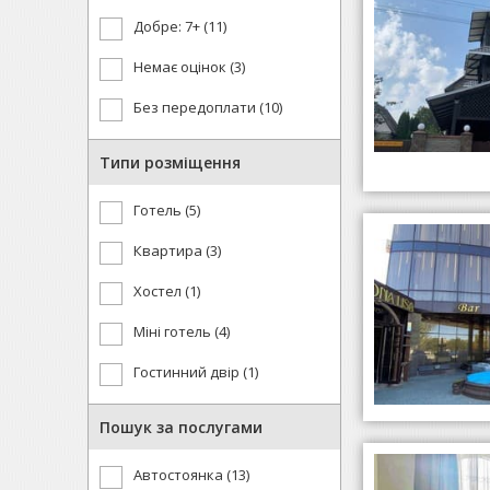
Добре: 7+ (11)
Немає оцінок (3)
Без передоплати (10)
Типи розміщення
Готель (5)
Квартира (3)
Хостел (1)
Міні готель (4)
Гостинний двір (1)
Пошук за послугами
Автостоянка (13)