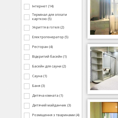
Інтернет (14)
Термінал для оплати
карткою (5)
Укриття в готелі (2)
Електрогенератор (5)
Ресторан (4)
Відкритий басейн (1)
Басейн для сауни (2)
Сауна (1)
Баня (3)
Дитяча кімната (1)
Дитячий майданчик (3)
Розміщення з тваринами (4)