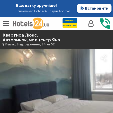
В додатку зручніше!
Встановити
Завантажте Hotels24.ua для Android
Квартира Люкс,
Авторинок, медцентр Яна
Луцьк, Відродження, 34 кв 52