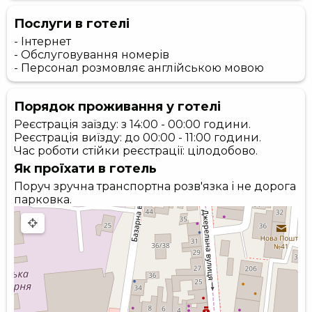
Послуги в готелі
- Інтернет
- Обслуговування номерів
- Персонал розмовляє англійською мовою
Порядок проживання у готелі
Реєстрація заїзду: з 14:00 - 00:00 години.
Реєстрація виїзду: до 00:00 - 11:00 години.
Час роботи стійки реєстрації: цілодобово.
Як проїхати в готель
Поруч зручна транспортна розв'язка і не дорога
парковка.