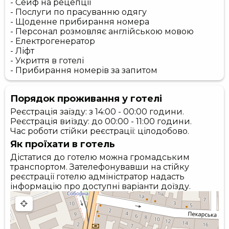
- Сейф на рецепції
- Послуги по прасуванню одягу
- Щоденне прибирання номера
- Персонал розмовляє англійською мовою
- Електрогенератор
- Ліфт
- Укриття в готелі
- Прибирання номерів за запитом
Порядок проживання у готелі
Реєстрація заїзду: з 14:00 - 00:00 години.
Реєстрація виїзду: до 00:00 - 11:00 години.
Час роботи стійки реєстрації: цілодобово.
Як проїхати в готель
Дістатися до готелю можна громадським
транспортом. Зателефонувавши на стійку
реєстрації готелю адміністратор надасть
інформацію про доступні варіанти доїзду.