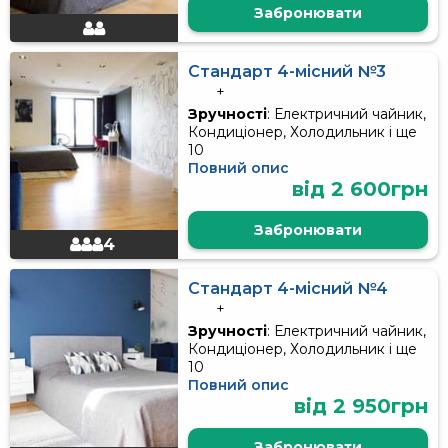
Забронювати
Стандарт 4-місний №3
+
Зручності
: Електричний чайник,
Кондиціонер, Холодильник і ще
10
Повний опис
від 2 600грн
Забронювати
4
Стандарт 4-місний №4
+
Зручності
: Електричний чайник,
Кондиціонер, Холодильник і ще
10
Повний опис
від 2 950грн
Забронювати