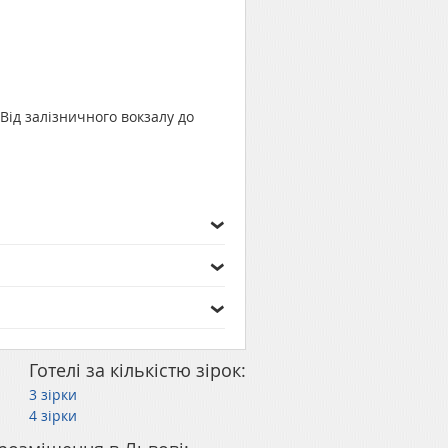
Від залізничного вокзалу до
Готелі за кількістю зірок:
3 зірки
4 зірки