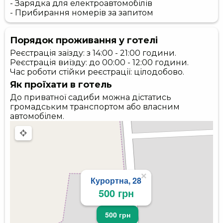
- Зарядка для електроавтомобілів
- Прибирання номерів за запитом
Порядок проживання у готелі
Реєстрація заїзду: з 14:00 - 21:00 години.
Реєстрація виїзду: до 00:00 - 12:00 години.
Час роботи стійки реєстрації: цілодобово.
Як проїхати в готель
До приватної садиби можна дістатись
громадським транспортом або власним
автомобілем.
×
Курортна, 28
500 грн
500 грн