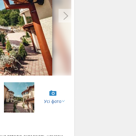
Усі фото