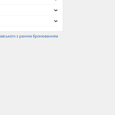
лавського з раннім бронюванням