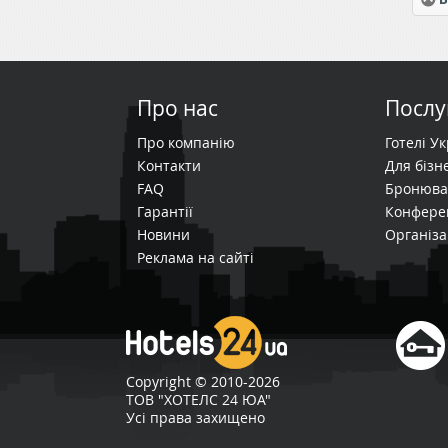
Про нас
Послу
Про компанію
Готелі У
Контакти
Для бізне
FAQ
Бронюва
Гарантії
Конфере
Новини
Організа
Реклама на сайті
Copyright © 2010-2026
ТОВ "ХОТЕЛС 24 ЮА"
Усі права захищено