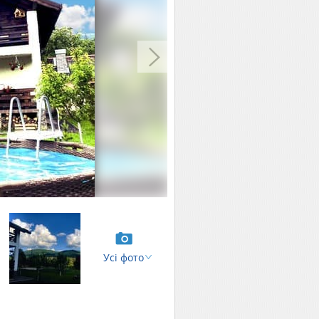
Усі фото