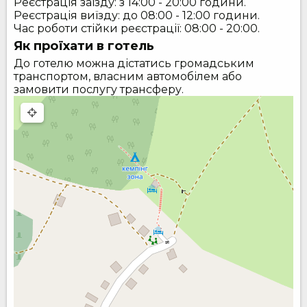
Реєстрація заїзду: з 14:00 - 20:00 години.
Реєстрація виїзду: до 08:00 - 12:00 години.
Час роботи стійки реєстрації: 08:00 - 20:00.
Як проїхати в готель
До готелю можна дістатись громадським
транспортом, власним автомобілем або
замовити послугу трансферу.