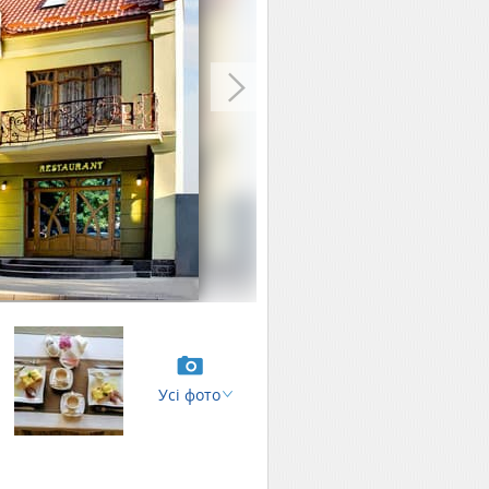
Усі фото