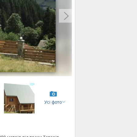
Усі фото