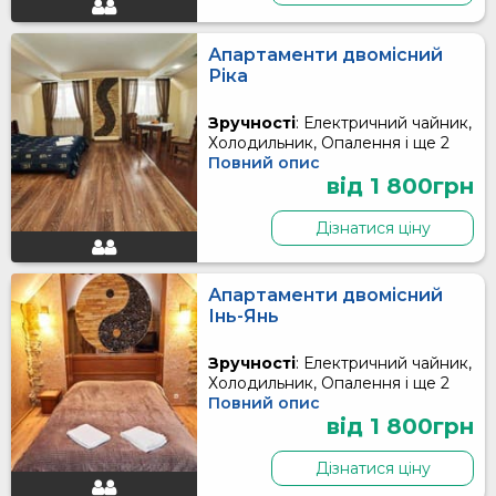
Апартаменти двомісний
Ріка
Зручності
: Електричний чайник,
Холодильник, Опалення і ще 2
Повний опис
від 1 800грн
Дізнатися ціну
Апартаменти двомісний
Інь-Янь
Зручності
: Електричний чайник,
Холодильник, Опалення і ще 2
Повний опис
від 1 800грн
Дізнатися ціну