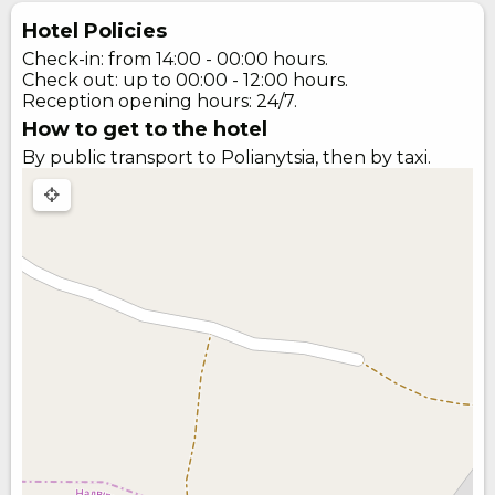
Hotel Policies
Check-in: from 14:00 - 00:00 hours.
Check out: up to 00:00 - 12:00 hours.
Reception opening hours: 24/7.
How to get to the hotel
By public transport to Polianytsia, then by taxi.