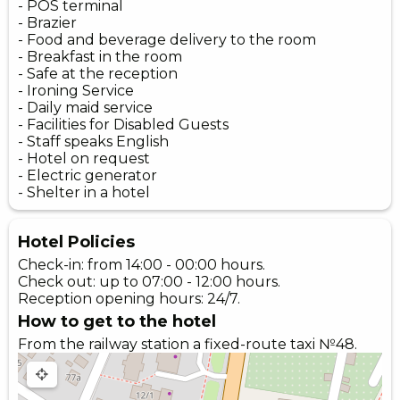
- POS terminal
- Brazier
- Food and beverage delivery to the room
- Breakfast in the room
- Safe at the reception
- Ironing Service
- Daily maid service
- Facilities for Disabled Guests
- Staff speaks English
- Hotel on request
- Electric generator
- Shelter in a hotel
Hotel Policies
Check-in: from 14:00 - 00:00 hours.
Check out: up to 07:00 - 12:00 hours.
Reception opening hours: 24/7.
How to get to the hotel
From the railway station a fixed-route taxi №48.